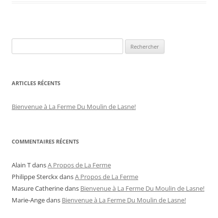
Rechercher :
ARTICLES RÉCENTS
Bienvenue à La Ferme Du Moulin de Lasne!
COMMENTAIRES RÉCENTS
Alain T
dans
A Propos de La Ferme
Philippe Sterckx
dans
A Propos de La Ferme
Masure Catherine
dans
Bienvenue à La Ferme Du Moulin de Lasne!
Marie-Ange
dans
Bienvenue à La Ferme Du Moulin de Lasne!