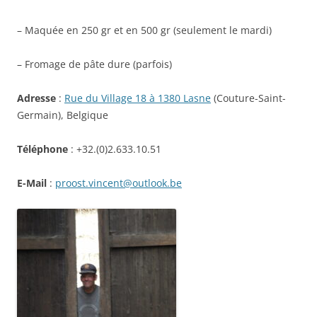
– Maquée en 250 gr et en 500 gr (seulement le mardi)
– Fromage de pâte dure (parfois)
Adresse
:
Rue du Village 18 à 1380 Lasne
(Couture-Saint-
Germain), Belgique
Téléphone
: +32.(0)2.633.10.51
E-Mail
:
proost.vincent@outlook.be