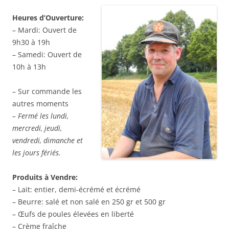
Heures d’Ouverture:
– Mardi: Ouvert de
9h30 à 19h
– Samedi: Ouvert de
10h à 13h
– Sur commande les
autres moments
– Fermé les lundi,
mercredi, jeudi,
vendredi, dimanche et
les jours fériés.
Produits à Vendre:
– Lait: entier, demi-écrémé et écrémé
– Beurre: salé et non salé en 250 gr et 500 gr
– Œufs de poules élevées en liberté
– Crème fraîche