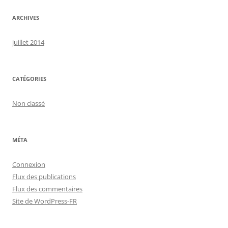
ARCHIVES
juillet 2014
CATÉGORIES
Non classé
MÉTA
Connexion
Flux des publications
Flux des commentaires
Site de WordPress-FR