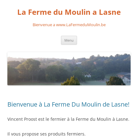
Aller
au
La Ferme du Moulin a Lasne
contenu
Bienvenue a www.LaFermeduMoulin.be
Menu
Bienvenue à La Ferme Du Moulin de Lasne!
Vincent Proost est le fermier à la Ferme du Moulin à Lasne.
Il vous propose ses produits fermiers.